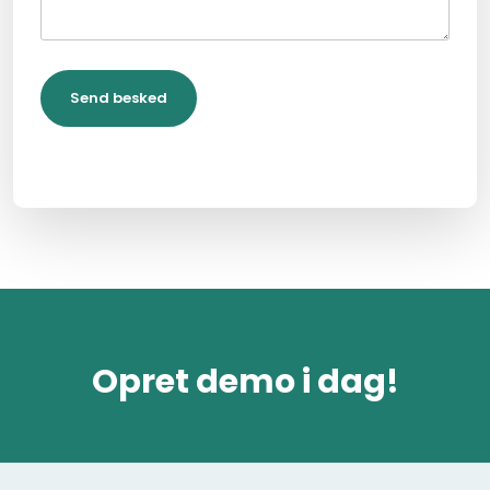
Opret demo i dag!