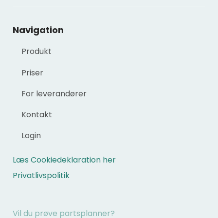
Navigation​
Produkt
Priser
For leverandører
Kontakt
Login
Læs Cookiedeklaration her
Privatlivspolitik
Vil du prøve partsplanner?