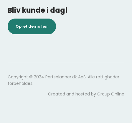
Bliv kunde i dag!
Opret demo her
Copyright © 2024 Partsplanner.dk ApS. Alle rettigheder
forbeholdes.
Created and hosted by Group Online