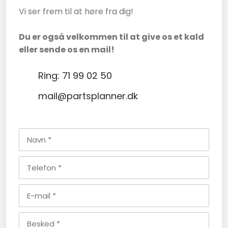
Vi ser frem til at høre fra dig!
Du er også velkommen til at give os et kald
eller sende os en mail!​
Ring: 71 99 02 50
mail@partsplanner.dk