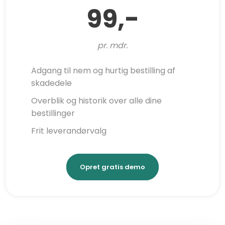
​99,-
pr. mdr.
Adgang til nem og hurtig bestilling af
skadedele
​​Overblik og historik over alle dine
bestillinger
​​​​Frit leverandørvalg
Opret gratis demo​