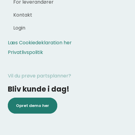
For leverandører
Kontakt
Login
Læs Cookiedeklaration her
Privatlivspolitik
Vil du prøve partsplanner?
Bliv kunde i dag!
Opret demo her