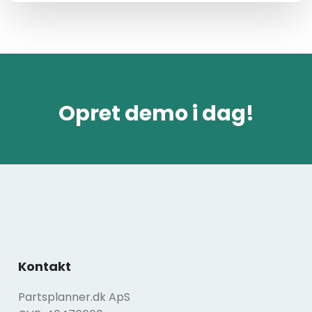
Opret demo i dag!
Kontakt
Partsplanner.dk ApS